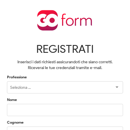
REGISTRATI
Inserisci i dati richiesti assicurandoti che siano corretti.
Riceverai le tue credenziali tramite e-mail.
Professione
Nome
Cognome