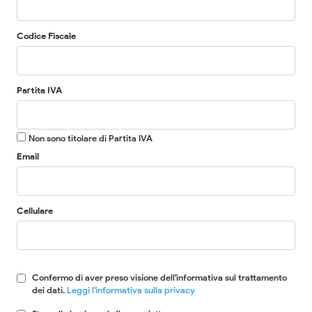
Codice Fiscale
Partita IVA
Non sono titolare di Partita IVA
Email
Cellulare
Confermo di aver preso visione dell'informativa sul trattamento
dei dati.
Leggi l'informativa sulla privacy