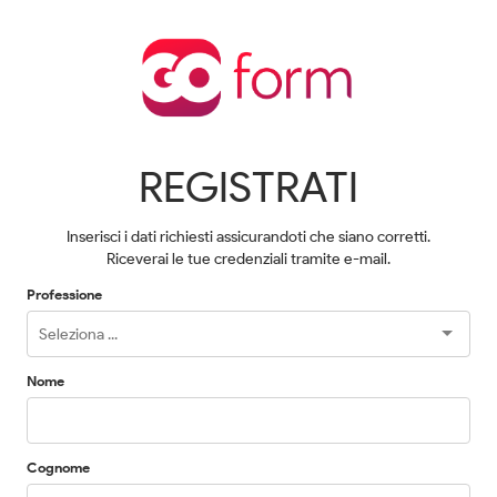
REGISTRATI
Inserisci i dati richiesti assicurandoti che siano corretti.
Riceverai le tue credenziali tramite e-mail.
Professione
Nome
Cognome