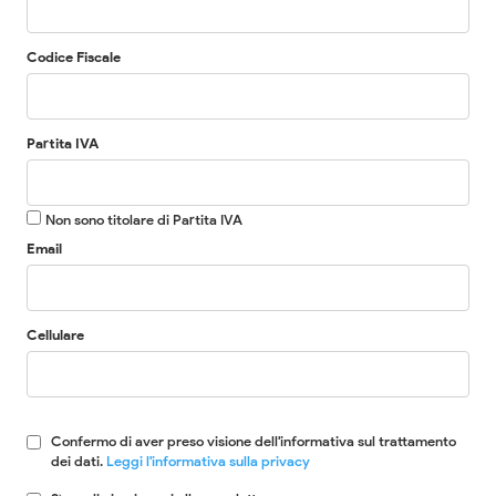
Codice Fiscale
Partita IVA
Non sono titolare di Partita IVA
Email
Cellulare
Confermo di aver preso visione dell'informativa sul trattamento
dei dati.
Leggi l'informativa sulla privacy