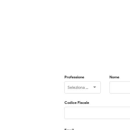
Professione
Nome
Codice Fiscale