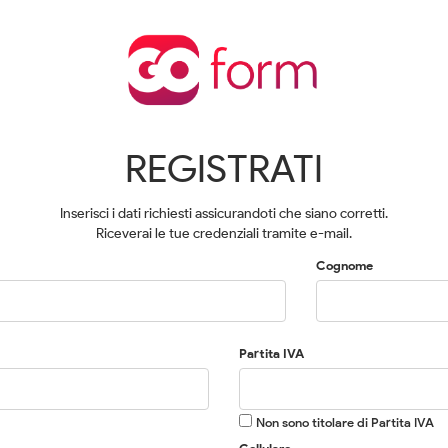
REGISTRATI
Inserisci i dati richiesti assicurandoti che siano corretti.
Riceverai le tue credenziali tramite e-mail.
Cognome
Partita IVA
Non sono titolare di Partita IVA