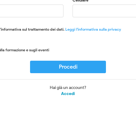
Cellulare
'informativa sul trattamento dei dati.
Leggi l'informativa sulla privacy
lla formazione e sugli eventi
Procedi
Hai già un account?
Accedi