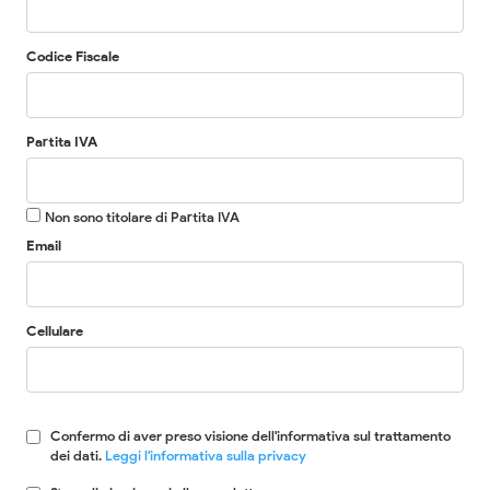
Codice Fiscale
Partita IVA
Non sono titolare di Partita IVA
Email
Cellulare
Confermo di aver preso visione dell'informativa sul trattamento
dei dati.
Leggi l'informativa sulla privacy