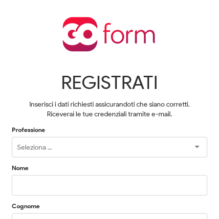
REGISTRATI
Inserisci i dati richiesti assicurandoti che siano corretti.
Riceverai le tue credenziali tramite e-mail.
Professione
Nome
Cognome