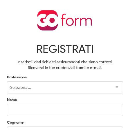
REGISTRATI
Inserisci i dati richiesti assicurandoti che siano corretti.
Riceverai le tue credenziali tramite e-mail.
Professione
Nome
Cognome