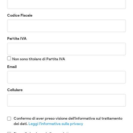
Codice Fiscale
Partita IVA
Non sono titolare di Partita IVA
Email
Cellulare
Confermo di aver preso visione dell'informativa sul trattamento
dei dati.
Leggi l'informativa sulla privacy