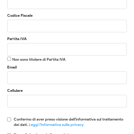
Codice Fiscale
Partita IVA
Non sono titolare di Partita IVA
Email
Cellulare
Confermo di aver preso visione dell'informativa sul trattamento
dei dati.
Leggi l'informativa sulla privacy