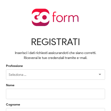
REGISTRATI
Inserisci i dati richiesti assicurandoti che siano corretti.
Riceverai le tue credenziali tramite e-mail.
Professione
Nome
Cognome