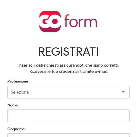
REGISTRATI
Inserisci i dati richiesti assicurandoti che siano corretti.
Riceverai le tue credenziali tramite e-mail.
Professione
Nome
Cognome