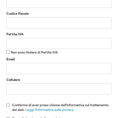
Codice Fiscale
Partita IVA
Non sono titolare di Partita IVA
Email
Cellulare
Confermo di aver preso visione dell'informativa sul trattamento
dei dati.
Leggi l'informativa sulla privacy