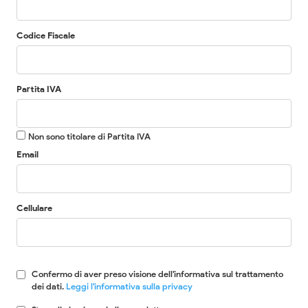
Codice Fiscale
Partita IVA
Non sono titolare di Partita IVA
Email
Cellulare
Confermo di aver preso visione dell'informativa sul trattamento
dei dati.
Leggi l'informativa sulla privacy