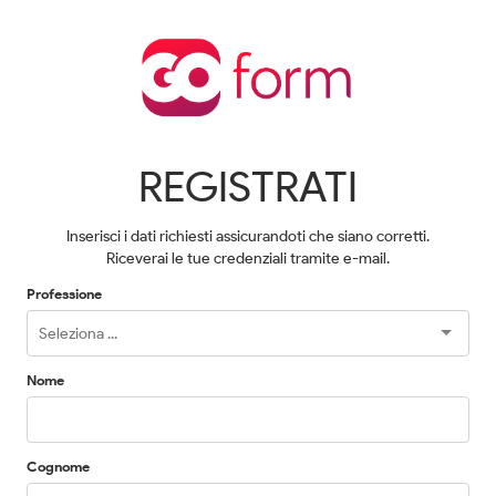
REGISTRATI
Inserisci i dati richiesti assicurandoti che siano corretti.
Riceverai le tue credenziali tramite e-mail.
Professione
Nome
Cognome