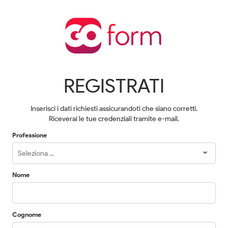
REGISTRATI
Inserisci i dati richiesti assicurandoti che siano corretti.
Riceverai le tue credenziali tramite e-mail.
Professione
Nome
Cognome