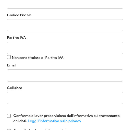
Codice Fiscale
Partita IVA
Non sono titolare di Partita IVA
Email
Cellulare
Confermo di aver preso visione dell'informativa sul trattamento
dei dati.
Leggi l'informativa sulla privacy