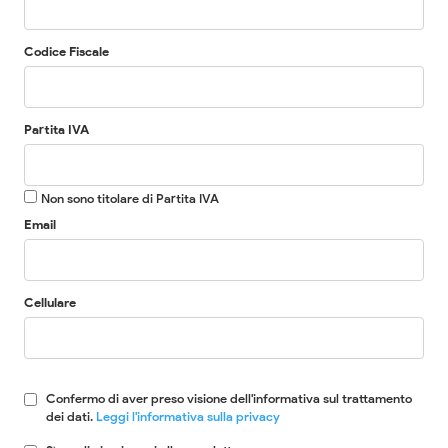
Codice Fiscale
Partita IVA
Non sono titolare di Partita IVA
Email
Cellulare
Confermo di aver preso visione dell'informativa sul trattamento
dei dati.
Leggi l'informativa sulla privacy