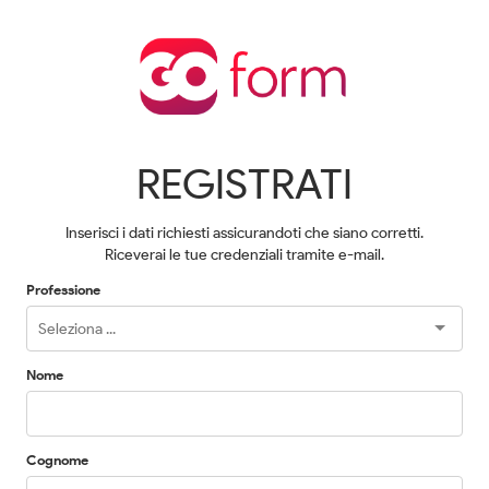
REGISTRATI
Inserisci i dati richiesti assicurandoti che siano corretti.
Riceverai le tue credenziali tramite e-mail.
Professione
Nome
Cognome