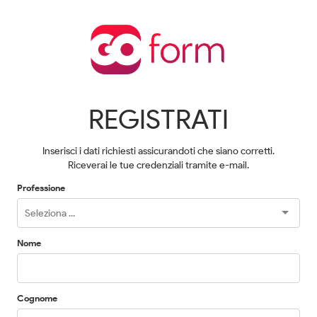
REGISTRATI
Inserisci i dati richiesti assicurandoti che siano corretti.
Riceverai le tue credenziali tramite e-mail.
Professione
Nome
Cognome