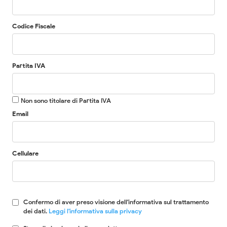
Codice Fiscale
Partita IVA
Non sono titolare di Partita IVA
Email
Cellulare
Confermo di aver preso visione dell'informativa sul trattamento
dei dati.
Leggi l'informativa sulla privacy