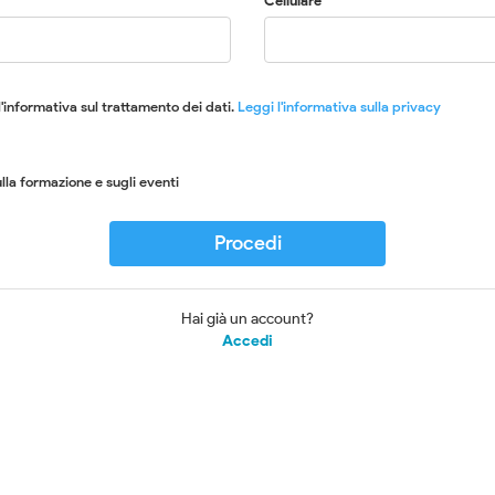
Cellulare
'informativa sul trattamento dei dati.
Leggi l'informativa sulla privacy
lla formazione e sugli eventi
Procedi
Hai già un account?
Accedi