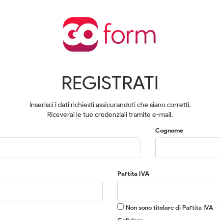
REGISTRATI
Inserisci i dati richiesti assicurandoti che siano corretti.
Riceverai le tue credenziali tramite e-mail.
Cognome
Partita IVA
Non sono titolare di Partita IVA