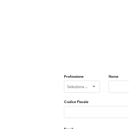
Professione
Nome
Codice Fiscale