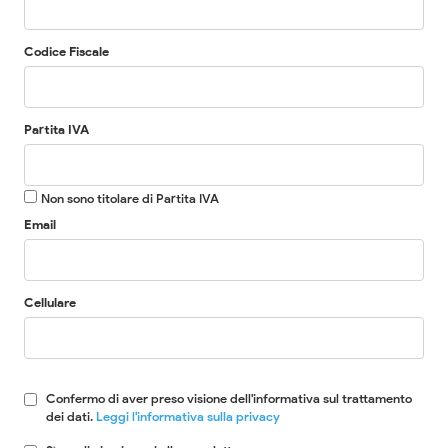
Codice Fiscale
Partita IVA
Non sono titolare di Partita IVA
Email
Cellulare
Confermo di aver preso visione dell'informativa sul trattamento
dei dati.
Leggi l'informativa sulla privacy