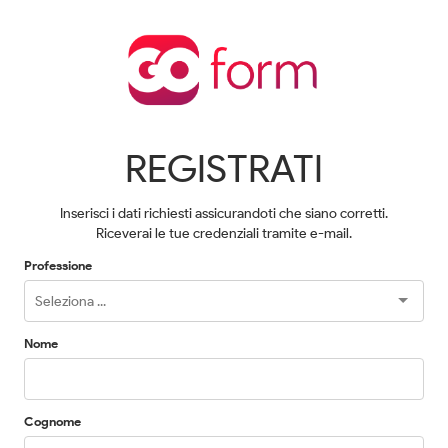
REGISTRATI
Inserisci i dati richiesti assicurandoti che siano corretti.
Riceverai le tue credenziali tramite e-mail.
Professione
Nome
Cognome