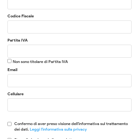
Codice Fiscale
Partita IVA
Non sono titolare di Partita IVA
Email
Cellulare
Confermo di aver preso visione dell'informativa sul trattamento
dei dati.
Leggi l'informativa sulla privacy