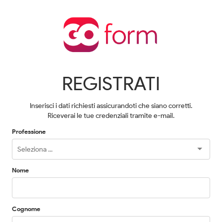
REGISTRATI
Inserisci i dati richiesti assicurandoti che siano corretti.
Riceverai le tue credenziali tramite e-mail.
Professione
Nome
Cognome