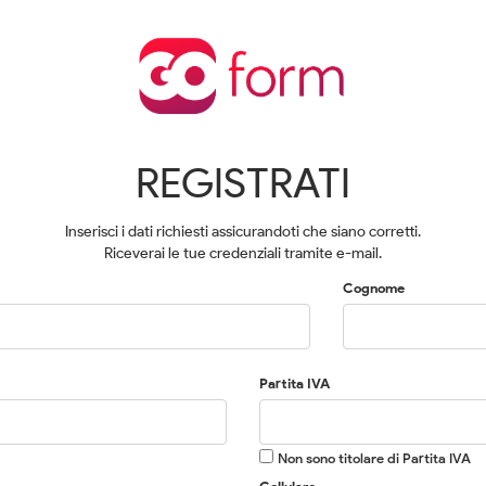
REGISTRATI
Inserisci i dati richiesti assicurandoti che siano corretti.
Riceverai le tue credenziali tramite e-mail.
Cognome
Partita IVA
Non sono titolare di Partita IVA