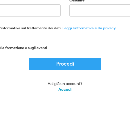
Cellulare
'informativa sul trattamento dei dati.
Leggi l'informativa sulla privacy
lla formazione e sugli eventi
Procedi
Hai già un account?
Accedi