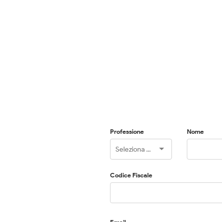
Professione
Nome
Codice Fiscale