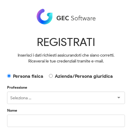
REGISTRATI
Inserisci i dati richiesti assicurandoti che siano corretti.
Riceverai le tue credenziali tramite e-mail.
Persona fisica
Azienda/Persona giuridica
Professione
Nome