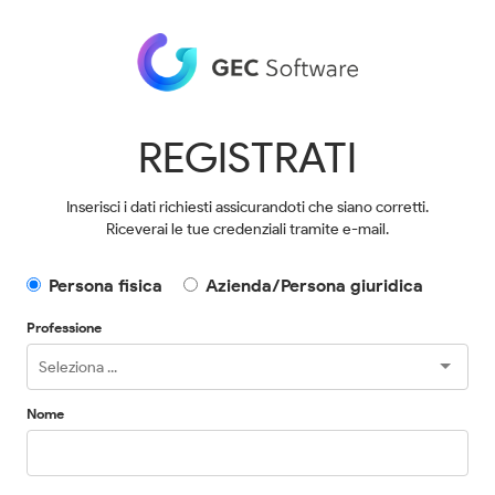
REGISTRATI
Inserisci i dati richiesti assicurandoti che siano corretti.
Riceverai le tue credenziali tramite e-mail.
Persona fisica
Azienda/Persona giuridica
Professione
Nome