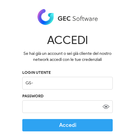
ACCEDI
Se hai già un account o sei già cliente del nostro
network accedi con le tue credenziali
LOGIN UTENTE
PASSWORD
Accedi