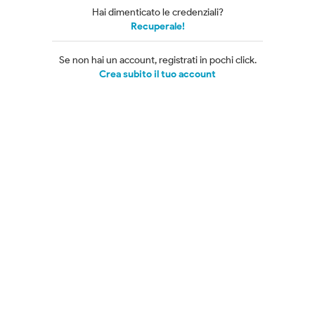
Hai dimenticato le credenziali?
Recuperale!
Se non hai un account, registrati in pochi click.
Crea subito il tuo account