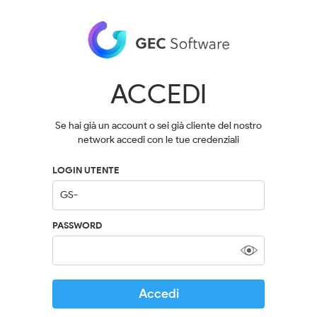
ACCEDI
Se hai già un account o sei già cliente del nostro
network accedi con le tue credenziali
LOGIN UTENTE
PASSWORD
Accedi