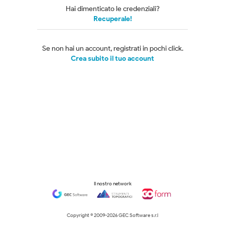
Hai dimenticato le credenziali?
Recuperale!
Se non hai un account, registrati in pochi click.
Crea subito il tuo account
Il nostro network
Copyright © 2009-
2026 GEC Software s.r.l