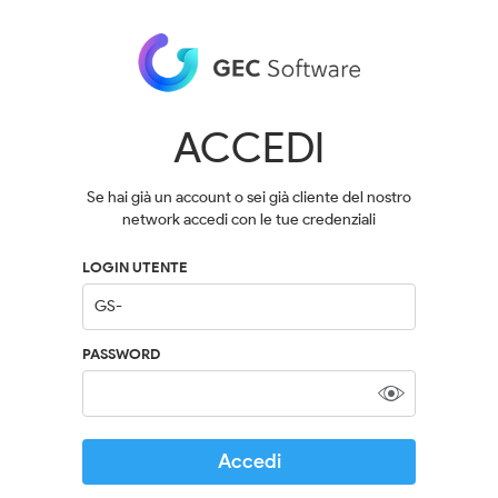
ACCEDI
Se hai già un account o sei già cliente del nostro
network accedi con le tue credenziali
LOGIN UTENTE
PASSWORD
Accedi