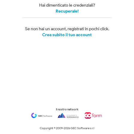
Hai dimenticato le credenziali?
Recuperale!
Se non hai un account, registrati in pochi click.
Crea subito il tuo account
Il nostro network
Copyright © 2009-
2026 GEC Software s.r.l