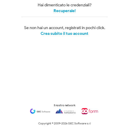
Hai dimenticato le credenziali?
Recuperale!
Se non hai un account, registrati in pochi click.
Crea subito il tuo account
Il nostro network
Copyright © 2009-
2026 GEC Software s.r.l