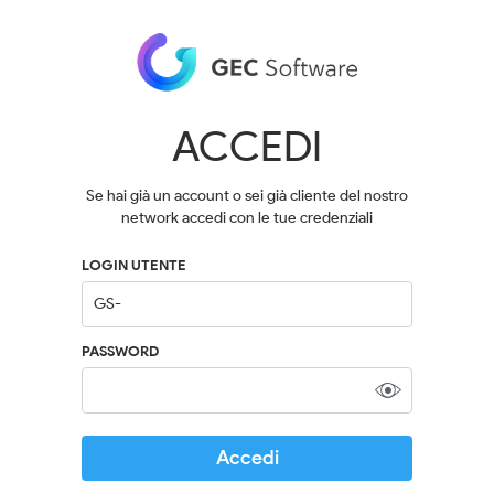
ACCEDI
Se hai già un account o sei già cliente del nostro
network accedi con le tue credenziali
LOGIN UTENTE
PASSWORD
Accedi