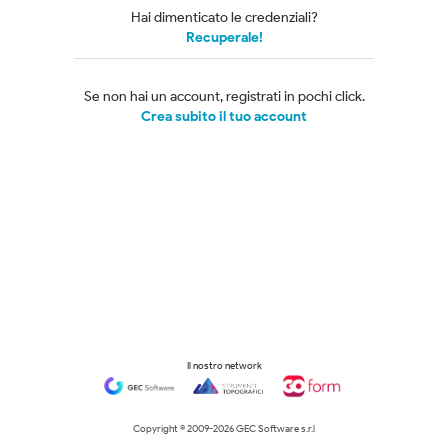
Hai dimenticato le credenziali?
Recuperale!
Se non hai un account, registrati in pochi click.
Crea subito il tuo account
Il nostro network
Copyright © 2009-
2026 GEC Software s.r.l