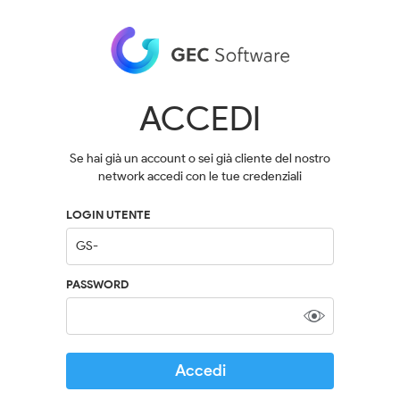
ACCEDI
Se hai già un account o sei già cliente del nostro
network accedi con le tue credenziali
LOGIN UTENTE
PASSWORD
Accedi