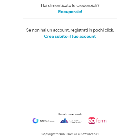
Hai dimenticato le credenziali?
Recuperale!
Se non hai un account, registrati in pochi click.
Crea subito il tuo account
Il nostro network
Copyright © 2009-
2026 GEC Software s.r.l