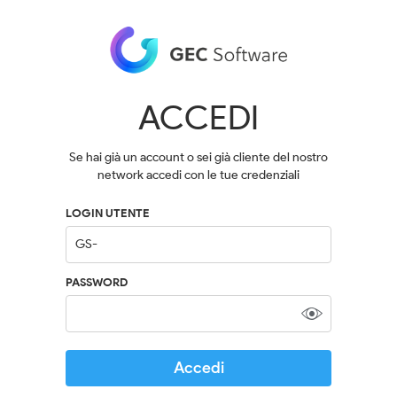
ACCEDI
Se hai già un account o sei già cliente del nostro
network accedi con le tue credenziali
LOGIN UTENTE
PASSWORD
Accedi