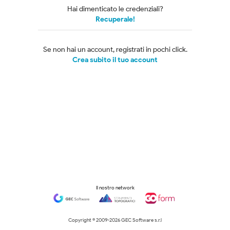
Hai dimenticato le credenziali?
Recuperale!
Se non hai un account, registrati in pochi click.
Crea subito il tuo account
Il nostro network
Copyright © 2009-
2026 GEC Software s.r.l