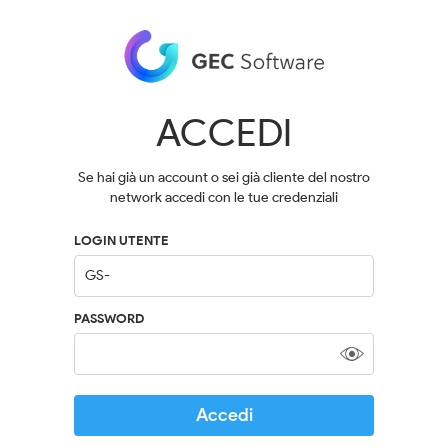
ACCEDI
Se hai già un account o sei già cliente del nostro
network accedi con le tue credenziali
LOGIN UTENTE
PASSWORD
Accedi