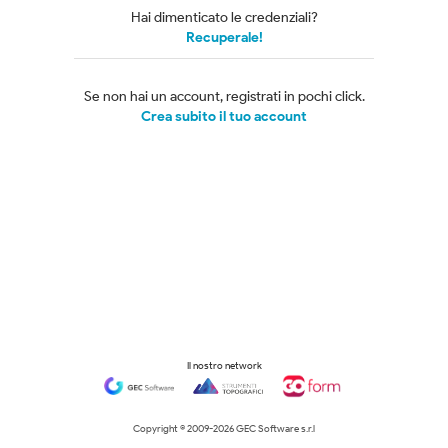
Hai dimenticato le credenziali?
Recuperale!
Se non hai un account, registrati in pochi click.
Crea subito il tuo account
Il nostro network
Copyright © 2009-
2026 GEC Software s.r.l