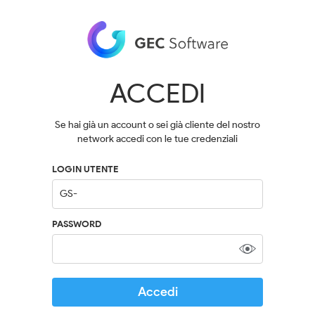
ACCEDI
Se hai già un account o sei già cliente del nostro
network accedi con le tue credenziali
LOGIN UTENTE
PASSWORD
Accedi