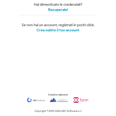
Hai dimenticato le credenziali?
Recuperale!
Se non hai un account, registrati in pochi click.
Crea subito il tuo account
Il nostro network
Copyright © 2009-
2026 GEC Software s.r.l