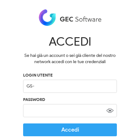
ACCEDI
Se hai già un account o sei già cliente del nostro
network accedi con le tue credenziali
LOGIN UTENTE
PASSWORD
Accedi